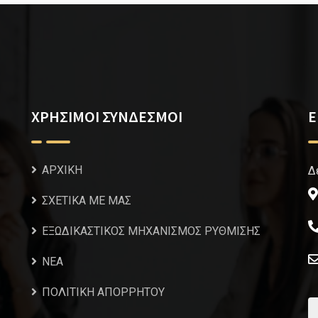
ΧΡΗΣΙΜΟΙ ΣΥΝΔΕΣΜΟΙ
Ε
ΑΡΧΙΚΗ
Δ
ΣΧΕΤΙΚΑ ΜΕ ΜΑΣ
ΕΞΩΔΙΚΑΣΤΙΚΟΣ ΜΗΧΑΝΙΣΜΟΣ ΡΥΘΜΙΣΗΣ
NEA
ΠΟΛΙΤΙΚΗ ΑΠΟΡΡΗΤΟΥ