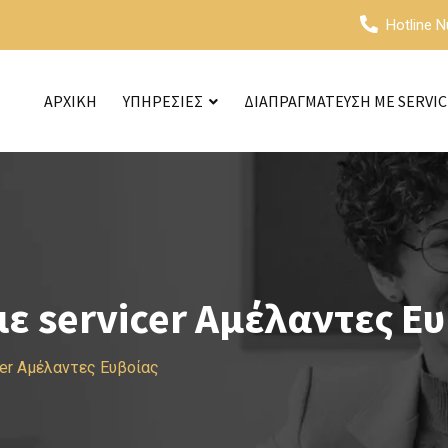
Hotline 
ΑΡΧΙΚΗ
ΥΠΗΡΕΣΙΕΣ
ΔΙΑΠΡΑΓΜΑΤΕΥΣΗ ΜΕ SERVI
 servicer Αμέλαντες Ε
er Αμέλαντες Ευβοίας