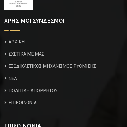
ΧΡΗΣΙΜΟΙ ΣΥΝΔΕΣΜΟΙ
ΑΡΧΙΚΗ
ΣΧΕΤΙΚΑ ΜΕ ΜΑΣ
ΕΞΩΔΙΚΑΣΤΙΚΟΣ ΜΗΧΑΝΙΣΜΟΣ ΡΥΘΜΙΣΗΣ
NEA
ΠΟΛΙΤΙΚΗ ΑΠΟΡΡΗΤΟΥ
ΕΠΙΚΟΙΝΩΝΙΑ
ΕΠΙΚΟΙΝΩΝΙΑ