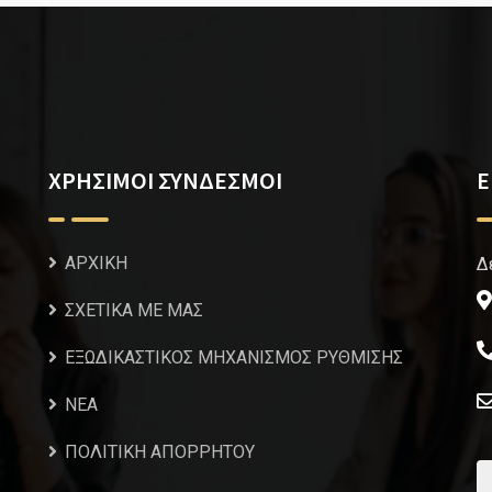
ΧΡΗΣΙΜΟΙ ΣΥΝΔΕΣΜΟΙ
Ε
ΑΡΧΙΚΗ
Δ
ΣΧΕΤΙΚΑ ΜΕ ΜΑΣ
ΕΞΩΔΙΚΑΣΤΙΚΟΣ ΜΗΧΑΝΙΣΜΟΣ ΡΥΘΜΙΣΗΣ
NEA
ΠΟΛΙΤΙΚΗ ΑΠΟΡΡΗΤΟΥ