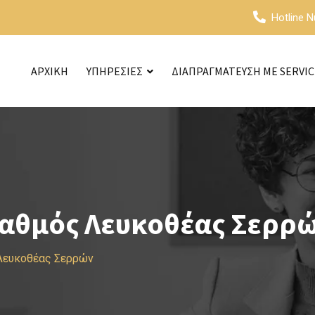
Hotline 
ΑΡΧΙΚΗ
ΥΠΗΡΕΣΙΕΣ
ΔΙΑΠΡΑΓΜΑΤΕΥΣΗ ΜΕ SERVI
ταθμός Λευκοθέας Σερρ
 Λευκοθέας Σερρών