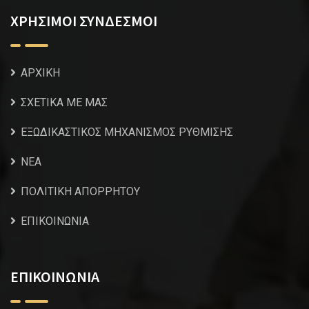
ΧΡΗΣΙΜΟΙ ΣΥΝΔΕΣΜΟΙ
ΑΡΧΙΚΗ
ΣΧΕΤΙΚΑ ΜΕ ΜΑΣ
ΕΞΩΔΙΚΑΣΤΙΚΟΣ ΜΗΧΑΝΙΣΜΟΣ ΡΥΘΜΙΣΗΣ
NEA
ΠΟΛΙΤΙΚΗ ΑΠΟΡΡΗΤΟΥ
ΕΠΙΚΟΙΝΩΝΙΑ
ΕΠΙΚΟΙΝΩΝΙΑ