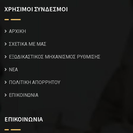
ΧΡΗΣΙΜΟΙ ΣΥΝΔΕΣΜΟΙ
ΑΡΧΙΚΗ
ΣΧΕΤΙΚΑ ΜΕ ΜΑΣ
ΕΞΩΔΙΚΑΣΤΙΚΟΣ ΜΗΧΑΝΙΣΜΟΣ ΡΥΘΜΙΣΗΣ
NEA
ΠΟΛΙΤΙΚΗ ΑΠΟΡΡΗΤΟΥ
ΕΠΙΚΟΙΝΩΝΙΑ
ΕΠΙΚΟΙΝΩΝΙΑ