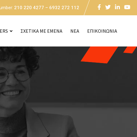
Number:
210 220 4277 – 6932 272 112
CERS
ΣΧΕΤΙΚΑ ΜΕ ΕΜΕΝΑ
NEA
ΕΠΙΚΟΙΝΩΝΙΑ