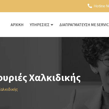
Hotline 
ΑΡΧΙΚΗ
ΥΠΗΡΕΣΙΕΣ
ΔΙΑΠΡΑΓΜΑΤΕΥΣΗ ΜΕ SERVI
ουριές Χαλκιδικής
Χαλκιδικής