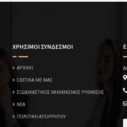
ΧΡΗΣΙΜΟΙ ΣΥΝΔΕΣΜΟΙ
Ε
ΑΡΧΙΚΗ
Δ
ΣΧΕΤΙΚΑ ΜΕ ΜΑΣ
ΕΞΩΔΙΚΑΣΤΙΚΟΣ ΜΗΧΑΝΙΣΜΟΣ ΡΥΘΜΙΣΗΣ
NEA
ΠΟΛΙΤΙΚΗ ΑΠΟΡΡΗΤΟΥ