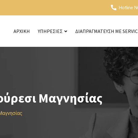
Hotline 
ΑΡΧΙΚΗ
ΥΠΗΡΕΣΙΕΣ
ΔΙΑΠΡΑΓΜΑΤΕΥΣΗ ΜΕ SERVI
ούρεσι Μαγνησίας
Μαγνησίας