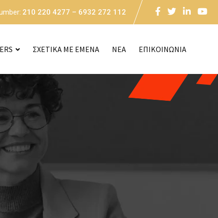
Number:
210 220 4277 – 6932 272 112
CERS
ΣΧΕΤΙΚΑ ΜΕ ΕΜΕΝΑ
NEA
ΕΠΙΚΟΙΝΩΝΙΑ