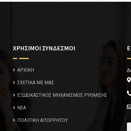
ΧΡΗΣΙΜΟΙ ΣΥΝΔΕΣΜΟΙ
Ε
ΑΡΧΙΚΗ
Δ
ΣΧΕΤΙΚΑ ΜΕ ΜΑΣ
ΕΞΩΔΙΚΑΣΤΙΚΟΣ ΜΗΧΑΝΙΣΜΟΣ ΡΥΘΜΙΣΗΣ
NEA
ΠΟΛΙΤΙΚΗ ΑΠΟΡΡΗΤΟΥ