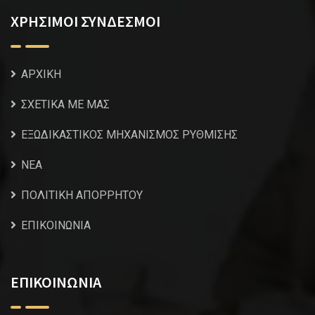
ΧΡΗΣΙΜΟΙ ΣΥΝΔΕΣΜΟΙ
ΑΡΧΙΚΗ
ΣΧΕΤΙΚΑ ΜΕ ΜΑΣ
ΕΞΩΔΙΚΑΣΤΙΚΟΣ ΜΗΧΑΝΙΣΜΟΣ ΡΥΘΜΙΣΗΣ
NEA
ΠΟΛΙΤΙΚΗ ΑΠΟΡΡΗΤΟΥ
ΕΠΙΚΟΙΝΩΝΙΑ
ΕΠΙΚΟΙΝΩΝΙΑ