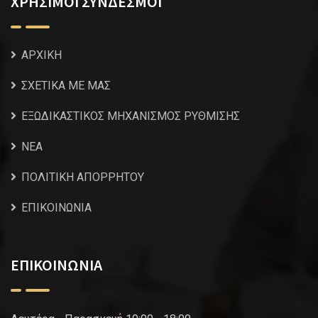
ΧΡΗΣΙΜΟΙ ΣΥΝΔΕΣΜΟΙ
ΑΡΧΙΚΗ
ΣΧΕΤΙΚΑ ΜΕ ΜΑΣ
ΕΞΩΔΙΚΑΣΤΙΚΟΣ ΜΗΧΑΝΙΣΜΟΣ ΡΥΘΜΙΣΗΣ
NEA
ΠΟΛΙΤΙΚΗ ΑΠΟΡΡΗΤΟΥ
ΕΠΙΚΟΙΝΩΝΙΑ
ΕΠΙΚΟΙΝΩΝΙΑ