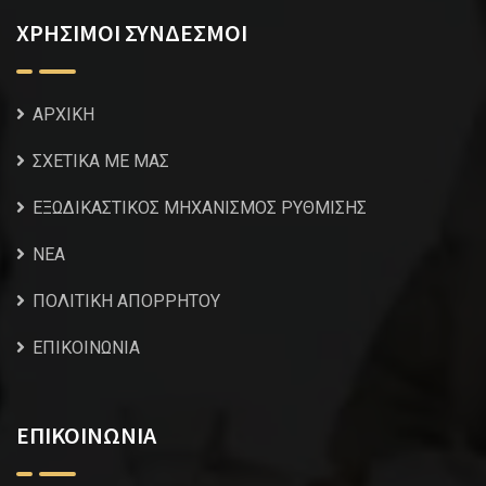
ΧΡΗΣΙΜΟΙ ΣΥΝΔΕΣΜΟΙ
ΑΡΧΙΚΗ
ΣΧΕΤΙΚΑ ΜΕ ΜΑΣ
ΕΞΩΔΙΚΑΣΤΙΚΟΣ ΜΗΧΑΝΙΣΜΟΣ ΡΥΘΜΙΣΗΣ
NEA
ΠΟΛΙΤΙΚΗ ΑΠΟΡΡΗΤΟΥ
ΕΠΙΚΟΙΝΩΝΙΑ
ΕΠΙΚΟΙΝΩΝΙΑ