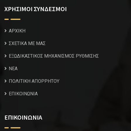
ΧΡΗΣΙΜΟΙ ΣΥΝΔΕΣΜΟΙ
ΑΡΧΙΚΗ
ΣΧΕΤΙΚΑ ΜΕ ΜΑΣ
ΕΞΩΔΙΚΑΣΤΙΚΟΣ ΜΗΧΑΝΙΣΜΟΣ ΡΥΘΜΙΣΗΣ
NEA
ΠΟΛΙΤΙΚΗ ΑΠΟΡΡΗΤΟΥ
ΕΠΙΚΟΙΝΩΝΙΑ
ΕΠΙΚΟΙΝΩΝΙΑ