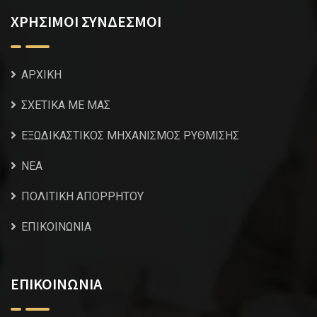
ΧΡΗΣΙΜΟΙ ΣΥΝΔΕΣΜΟΙ
ΑΡΧΙΚΗ
ΣΧΕΤΙΚΑ ΜΕ ΜΑΣ
ΕΞΩΔΙΚΑΣΤΙΚΟΣ ΜΗΧΑΝΙΣΜΟΣ ΡΥΘΜΙΣΗΣ
NEA
ΠΟΛΙΤΙΚΗ ΑΠΟΡΡΗΤΟΥ
ΕΠΙΚΟΙΝΩΝΙΑ
ΕΠΙΚΟΙΝΩΝΙΑ