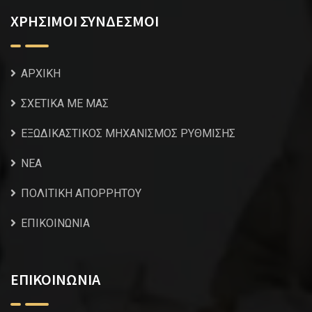
ΧΡΗΣΙΜΟΙ ΣΥΝΔΕΣΜΟΙ
ΑΡΧΙΚΗ
ΣΧΕΤΙΚΑ ΜΕ ΜΑΣ
ΕΞΩΔΙΚΑΣΤΙΚΟΣ ΜΗΧΑΝΙΣΜΟΣ ΡΥΘΜΙΣΗΣ
NEA
ΠΟΛΙΤΙΚΗ ΑΠΟΡΡΗΤΟΥ
ΕΠΙΚΟΙΝΩΝΙΑ
ΕΠΙΚΟΙΝΩΝΙΑ