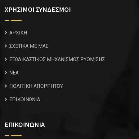
ΧΡΗΣΙΜΟΙ ΣΥΝΔΕΣΜΟΙ
ΑΡΧΙΚΗ
ΣΧΕΤΙΚΑ ΜΕ ΜΑΣ
ΕΞΩΔΙΚΑΣΤΙΚΟΣ ΜΗΧΑΝΙΣΜΟΣ ΡΥΘΜΙΣΗΣ
NEA
ΠΟΛΙΤΙΚΗ ΑΠΟΡΡΗΤΟΥ
ΕΠΙΚΟΙΝΩΝΙΑ
ΕΠΙΚΟΙΝΩΝΙΑ