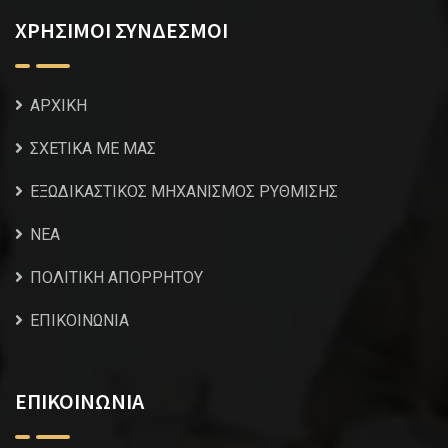
ΧΡΗΣΙΜΟΙ ΣΥΝΔΕΣΜΟΙ
ΑΡΧΙΚΗ
ΣΧΕΤΙΚΑ ΜΕ ΜΑΣ
ΕΞΩΔΙΚΑΣΤΙΚΟΣ ΜΗΧΑΝΙΣΜΟΣ ΡΥΘΜΙΣΗΣ
NEA
ΠΟΛΙΤΙΚΗ ΑΠΟΡΡΗΤΟΥ
ΕΠΙΚΟΙΝΩΝΙΑ
ΕΠΙΚΟΙΝΩΝΙΑ