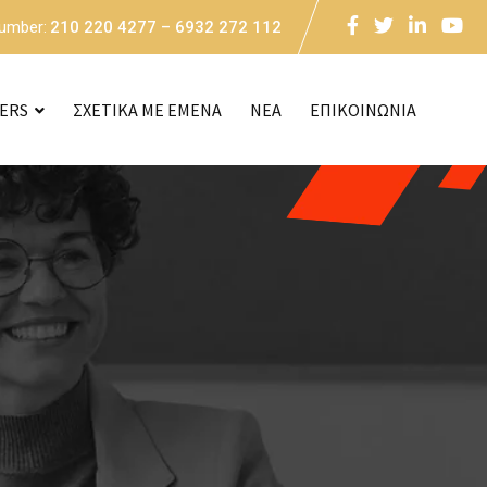
Number:
210 220 4277 – 6932 272 112
CERS
ΣΧΕΤΙΚΑ ΜΕ ΕΜΕΝΑ
NEA
ΕΠΙΚΟΙΝΩΝΙΑ