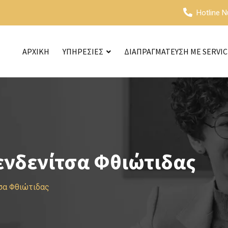
Hotline 
ΑΡΧΙΚΗ
ΥΠΗΡΕΣΙΕΣ
ΔΙΑΠΡΑΓΜΑΤΕΥΣΗ ΜΕ SERVI
ενδενίτσα Φθιώτιδας
σα Φθιώτιδας