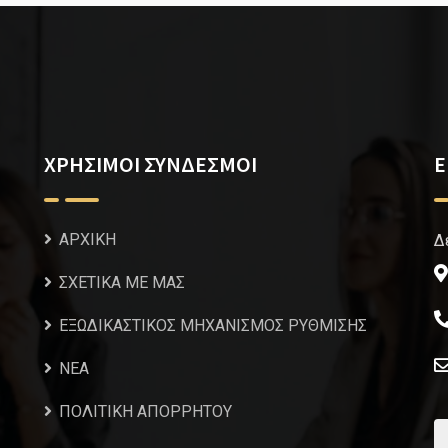
ΧΡΗΣΙΜΟΙ ΣΥΝΔΕΣΜΟΙ
Ε
ΑΡΧΙΚΗ
Δ
ΣΧΕΤΙΚΑ ΜΕ ΜΑΣ
ΕΞΩΔΙΚΑΣΤΙΚΟΣ ΜΗΧΑΝΙΣΜΟΣ ΡΥΘΜΙΣΗΣ
NEA
ΠΟΛΙΤΙΚΗ ΑΠΟΡΡΗΤΟΥ