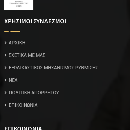
ΧΡΗΣΙΜΟΙ ΣΥΝΔΕΣΜΟΙ
ΑΡΧΙΚΗ
ΣΧΕΤΙΚΑ ΜΕ ΜΑΣ
ΕΞΩΔΙΚΑΣΤΙΚΟΣ ΜΗΧΑΝΙΣΜΟΣ ΡΥΘΜΙΣΗΣ
NEA
ΠΟΛΙΤΙΚΗ ΑΠΟΡΡΗΤΟΥ
ΕΠΙΚΟΙΝΩΝΙΑ
ΕΠΙΚΟΙΝΩΝΙΑ