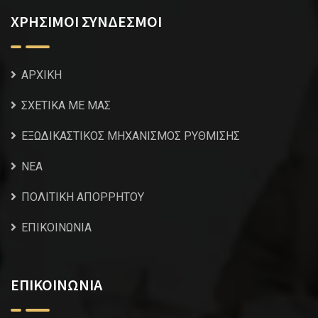
ΧΡΗΣΙΜΟΙ ΣΥΝΔΕΣΜΟΙ
ΑΡΧΙΚΗ
ΣΧΕΤΙΚΑ ΜΕ ΜΑΣ
ΕΞΩΔΙΚΑΣΤΙΚΟΣ ΜΗΧΑΝΙΣΜΟΣ ΡΥΘΜΙΣΗΣ
NEA
ΠΟΛΙΤΙΚΗ ΑΠΟΡΡΗΤΟΥ
ΕΠΙΚΟΙΝΩΝΙΑ
ΕΠΙΚΟΙΝΩΝΙΑ