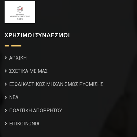
ΧΡΗΣΙΜΟΙ ΣΥΝΔΕΣΜΟΙ
ΑΡΧΙΚΗ
ΣΧΕΤΙΚΑ ΜΕ ΜΑΣ
ΕΞΩΔΙΚΑΣΤΙΚΟΣ ΜΗΧΑΝΙΣΜΟΣ ΡΥΘΜΙΣΗΣ
NEA
ΠΟΛΙΤΙΚΗ ΑΠΟΡΡΗΤΟΥ
ΕΠΙΚΟΙΝΩΝΙΑ