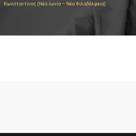
Κωνσταντίνος (Νέα Ιωνία – Νέα Φιλαδέλφεια)