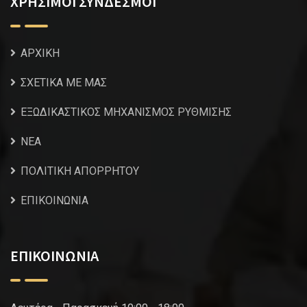
ΧΡΗΣΙΜΟΙ ΣΥΝΔΕΣΜΟΙ
ΑΡΧΙΚΗ
ΣΧΕΤΙΚΑ ΜΕ ΜΑΣ
ΕΞΩΔΙΚΑΣΤΙΚΟΣ ΜΗΧΑΝΙΣΜΟΣ ΡΥΘΜΙΣΗΣ
NEA
ΠΟΛΙΤΙΚΗ ΑΠΟΡΡΗΤΟΥ
ΕΠΙΚΟΙΝΩΝΙΑ
ΕΠΙΚΟΙΝΩΝΙΑ