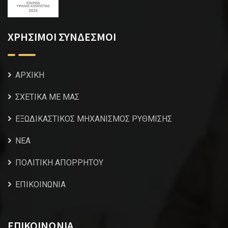
ΧΡΗΣΙΜΟΙ ΣΥΝΔΕΣΜΟΙ
ΑΡΧΙΚΗ
ΣΧΕΤΙΚΑ ΜΕ ΜΑΣ
ΕΞΩΔΙΚΑΣΤΙΚΟΣ ΜΗΧΑΝΙΣΜΟΣ ΡΥΘΜΙΣΗΣ
NEA
ΠΟΛΙΤΙΚΗ ΑΠΟΡΡΗΤΟΥ
ΕΠΙΚΟΙΝΩΝΙΑ
ΕΠΙΚΟΙΝΩΝΙΑ