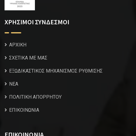
ΧΡΗΣΙΜΟΙ ΣΥΝΔΕΣΜΟΙ
ΑΡΧΙΚΗ
ΣΧΕΤΙΚΑ ΜΕ ΜΑΣ
ΕΞΩΔΙΚΑΣΤΙΚΟΣ ΜΗΧΑΝΙΣΜΟΣ ΡΥΘΜΙΣΗΣ
NEA
ΠΟΛΙΤΙΚΗ ΑΠΟΡΡΗΤΟΥ
ΕΠΙΚΟΙΝΩΝΙΑ
ΕΠΙΚΟΙΝΩΝΙΑ