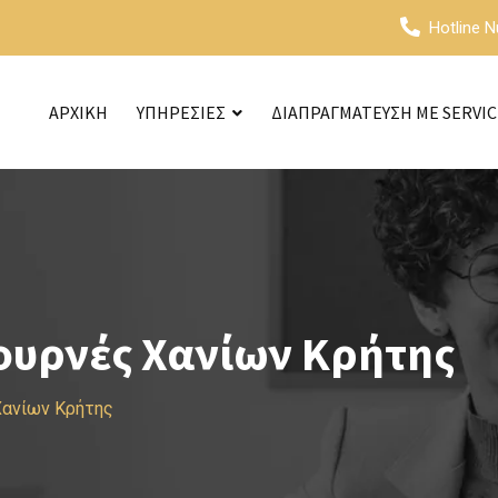
Hotline 
ΑΡΧΙΚΗ
ΥΠΗΡΕΣΙΕΣ
ΔΙΑΠΡΑΓΜΑΤΕΥΣΗ ΜΕ SERVI
ουρνές Χανίων Κρήτης
Χανίων Κρήτης