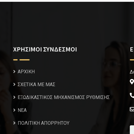
ΧΡΗΣΙΜΟΙ ΣΥΝΔΕΣΜΟΙ
Ε
ΑΡΧΙΚΗ
Δ
ΣΧΕΤΙΚΑ ΜΕ ΜΑΣ
ΕΞΩΔΙΚΑΣΤΙΚΟΣ ΜΗΧΑΝΙΣΜΟΣ ΡΥΘΜΙΣΗΣ
NEA
ΠΟΛΙΤΙΚΗ ΑΠΟΡΡΗΤΟΥ