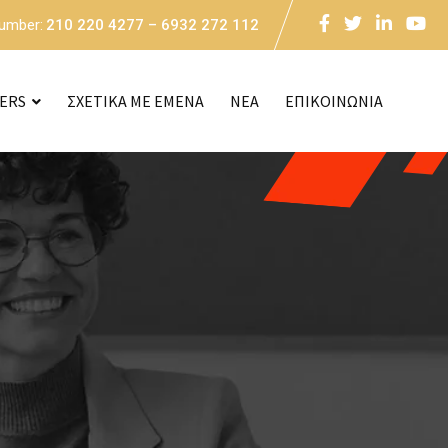
Number:
210 220 4277 – 6932 272 112
CERS
ΣΧΕΤΙΚΑ ΜΕ ΕΜΕΝΑ
NEA
ΕΠΙΚΟΙΝΩΝΙΑ