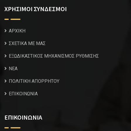
ΧΡΗΣΙΜΟΙ ΣΥΝΔΕΣΜΟΙ
ΑΡΧΙΚΗ
ΣΧΕΤΙΚΑ ΜΕ ΜΑΣ
ΕΞΩΔΙΚΑΣΤΙΚΟΣ ΜΗΧΑΝΙΣΜΟΣ ΡΥΘΜΙΣΗΣ
NEA
ΠΟΛΙΤΙΚΗ ΑΠΟΡΡΗΤΟΥ
ΕΠΙΚΟΙΝΩΝΙΑ
ΕΠΙΚΟΙΝΩΝΙΑ