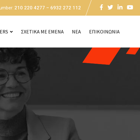
Number:
210 220 4277 – 6932 272 112
CERS
ΣΧΕΤΙΚΑ ΜΕ ΕΜΕΝΑ
NEA
ΕΠΙΚΟΙΝΩΝΙΑ