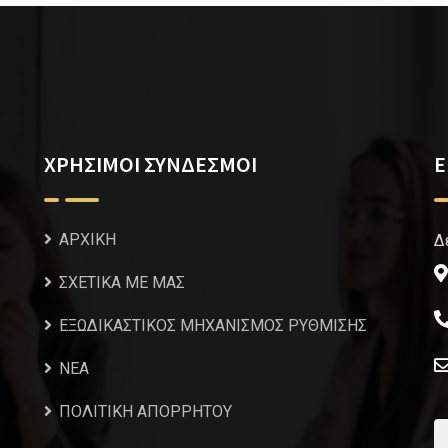
ΧΡΗΣΙΜΟΙ ΣΥΝΔΕΣΜΟΙ
Ε
ΑΡΧΙΚΗ
Δ
ΣΧΕΤΙΚΑ ΜΕ ΜΑΣ
ΕΞΩΔΙΚΑΣΤΙΚΟΣ ΜΗΧΑΝΙΣΜΟΣ ΡΥΘΜΙΣΗΣ
NEA
ΠΟΛΙΤΙΚΗ ΑΠΟΡΡΗΤΟΥ