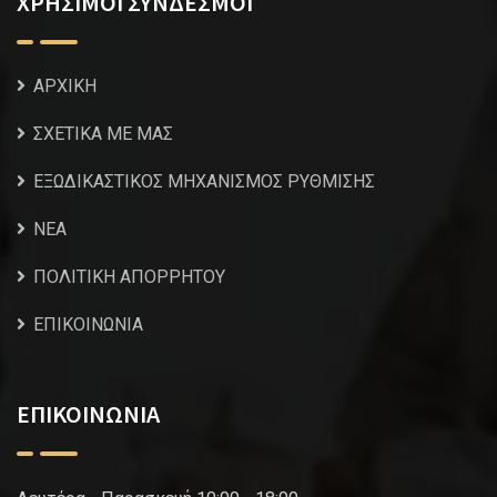
ΧΡΗΣΙΜΟΙ ΣΥΝΔΕΣΜΟΙ
ΑΡΧΙΚΗ
ΣΧΕΤΙΚΑ ΜΕ ΜΑΣ
ΕΞΩΔΙΚΑΣΤΙΚΟΣ ΜΗΧΑΝΙΣΜΟΣ ΡΥΘΜΙΣΗΣ
NEA
ΠΟΛΙΤΙΚΗ ΑΠΟΡΡΗΤΟΥ
ΕΠΙΚΟΙΝΩΝΙΑ
ΕΠΙΚΟΙΝΩΝΙΑ