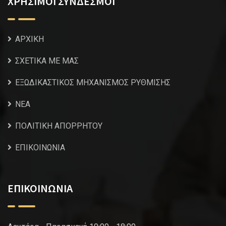
ΧΡΗΣΙΜΟΙ ΣΥΝΔΕΣΜΟΙ
ΑΡΧΙΚΗ
ΣΧΕΤΙΚΑ ΜΕ ΜΑΣ
ΕΞΩΔΙΚΑΣΤΙΚΟΣ ΜΗΧΑΝΙΣΜΟΣ ΡΥΘΜΙΣΗΣ
NEA
ΠΟΛΙΤΙΚΗ ΑΠΟΡΡΗΤΟΥ
ΕΠΙΚΟΙΝΩΝΙΑ
ΕΠΙΚΟΙΝΩΝΙΑ