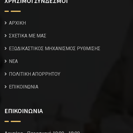
ΧΡΗΣΙΜΟΙ ΣΥΝΔΕΣΜΟΙ
ΑΡΧΙΚΗ
ΣΧΕΤΙΚΑ ΜΕ ΜΑΣ
ΕΞΩΔΙΚΑΣΤΙΚΟΣ ΜΗΧΑΝΙΣΜΟΣ ΡΥΘΜΙΣΗΣ
NEA
ΠΟΛΙΤΙΚΗ ΑΠΟΡΡΗΤΟΥ
ΕΠΙΚΟΙΝΩΝΙΑ
ΕΠΙΚΟΙΝΩΝΙΑ