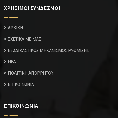
ΧΡΗΣΙΜΟΙ ΣΥΝΔΕΣΜΟΙ
ΑΡΧΙΚΗ
ΣΧΕΤΙΚΑ ΜΕ ΜΑΣ
ΕΞΩΔΙΚΑΣΤΙΚΟΣ ΜΗΧΑΝΙΣΜΟΣ ΡΥΘΜΙΣΗΣ
NEA
ΠΟΛΙΤΙΚΗ ΑΠΟΡΡΗΤΟΥ
ΕΠΙΚΟΙΝΩΝΙΑ
ΕΠΙΚΟΙΝΩΝΙΑ