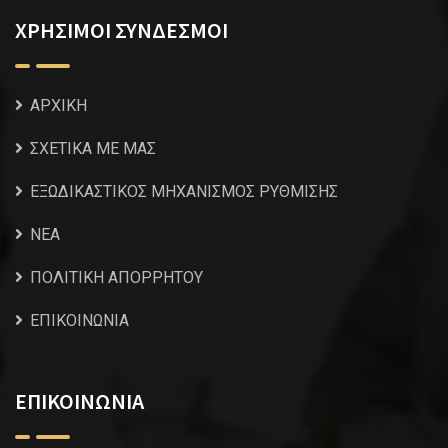
ΧΡΗΣΙΜΟΙ ΣΥΝΔΕΣΜΟΙ
ΑΡΧΙΚΗ
ΣΧΕΤΙΚΑ ΜΕ ΜΑΣ
ΕΞΩΔΙΚΑΣΤΙΚΟΣ ΜΗΧΑΝΙΣΜΟΣ ΡΥΘΜΙΣΗΣ
NEA
ΠΟΛΙΤΙΚΗ ΑΠΟΡΡΗΤΟΥ
ΕΠΙΚΟΙΝΩΝΙΑ
ΕΠΙΚΟΙΝΩΝΙΑ