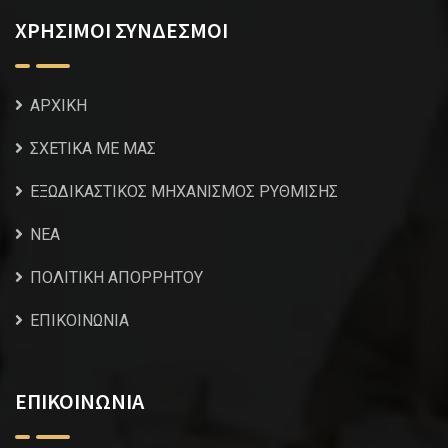
ΧΡΗΣΙΜΟΙ ΣΥΝΔΕΣΜΟΙ
ΑΡΧΙΚΗ
ΣΧΕΤΙΚΑ ΜΕ ΜΑΣ
ΕΞΩΔΙΚΑΣΤΙΚΟΣ ΜΗΧΑΝΙΣΜΟΣ ΡΥΘΜΙΣΗΣ
NEA
ΠΟΛΙΤΙΚΗ ΑΠΟΡΡΗΤΟΥ
ΕΠΙΚΟΙΝΩΝΙΑ
ΕΠΙΚΟΙΝΩΝΙΑ