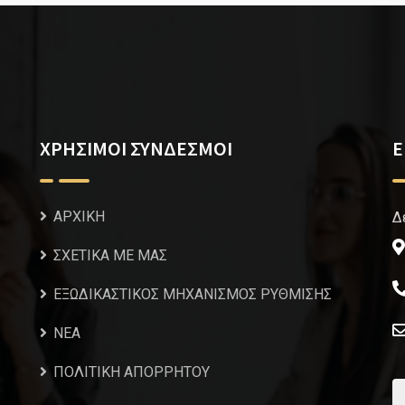
ΧΡΗΣΙΜΟΙ ΣΥΝΔΕΣΜΟΙ
Ε
ΑΡΧΙΚΗ
Δ
ΣΧΕΤΙΚΑ ΜΕ ΜΑΣ
ΕΞΩΔΙΚΑΣΤΙΚΟΣ ΜΗΧΑΝΙΣΜΟΣ ΡΥΘΜΙΣΗΣ
NEA
ΠΟΛΙΤΙΚΗ ΑΠΟΡΡΗΤΟΥ