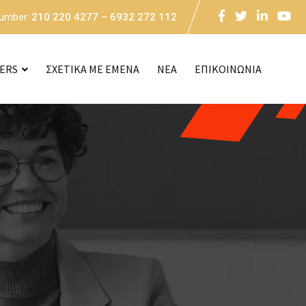
Number:
210 220 4277 – 6932 272 112
CERS
ΣΧΕΤΙΚΑ ΜΕ ΕΜΕΝΑ
NEA
ΕΠΙΚΟΙΝΩΝΙΑ