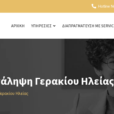
Hotline 
ΑΡΧΙΚΗ
ΥΠΗΡΕΣΙΕΣ
ΔΙΑΠΡΑΓΜΑΤΕΥΣΗ ΜΕ SERVI
νάληψη Γερακίου Ηλείας
Γερακίου Ηλείας