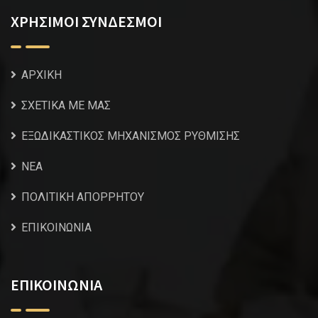
ΧΡΗΣΙΜΟΙ ΣΥΝΔΕΣΜΟΙ
ΑΡΧΙΚΗ
ΣΧΕΤΙΚΑ ΜΕ ΜΑΣ
ΕΞΩΔΙΚΑΣΤΙΚΟΣ ΜΗΧΑΝΙΣΜΟΣ ΡΥΘΜΙΣΗΣ
NEA
ΠΟΛΙΤΙΚΗ ΑΠΟΡΡΗΤΟΥ
ΕΠΙΚΟΙΝΩΝΙΑ
ΕΠΙΚΟΙΝΩΝΙΑ