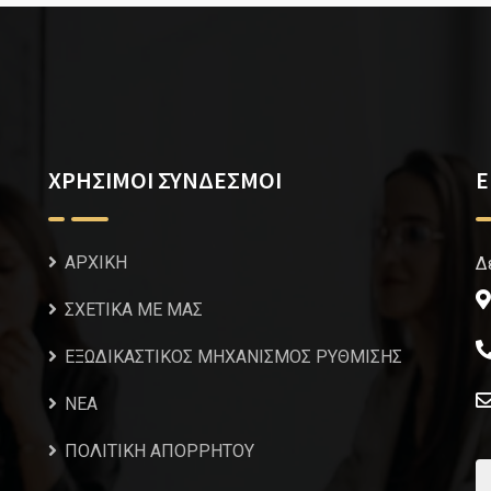
ΧΡΗΣΙΜΟΙ ΣΥΝΔΕΣΜΟΙ
Ε
ΑΡΧΙΚΗ
Δ
ΣΧΕΤΙΚΑ ΜΕ ΜΑΣ
ΕΞΩΔΙΚΑΣΤΙΚΟΣ ΜΗΧΑΝΙΣΜΟΣ ΡΥΘΜΙΣΗΣ
NEA
ΠΟΛΙΤΙΚΗ ΑΠΟΡΡΗΤΟΥ