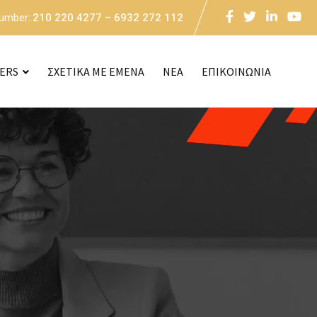
Number:
210 220 4277 – 6932 272 112
CERS
ΣΧΕΤΙΚΑ ΜΕ ΕΜΕΝΑ
NEA
ΕΠΙΚΟΙΝΩΝΙΑ