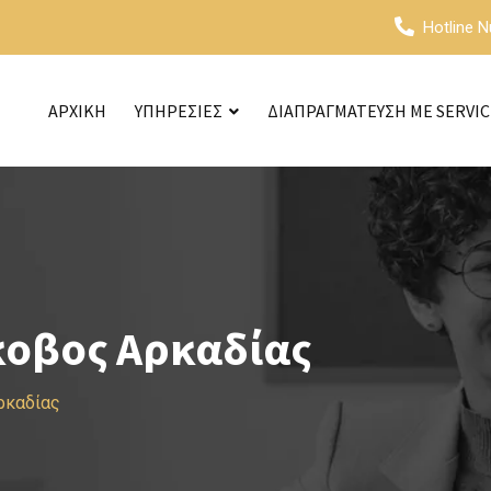
Hotline 
ΑΡΧΙΚΗ
ΥΠΗΡΕΣΙΕΣ
ΔΙΑΠΡΑΓΜΑΤΕΥΣΗ ΜΕ SERVI
κοβος Αρκαδίας
ρκαδίας