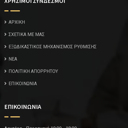
ΧΡΗΣΙΜΟΙ ΣΥΝΔΕΣΜΟΙ
ΑΡΧΙΚΗ
ΣΧΕΤΙΚΑ ΜΕ ΜΑΣ
ΕΞΩΔΙΚΑΣΤΙΚΟΣ ΜΗΧΑΝΙΣΜΟΣ ΡΥΘΜΙΣΗΣ
NEA
ΠΟΛΙΤΙΚΗ ΑΠΟΡΡΗΤΟΥ
ΕΠΙΚΟΙΝΩΝΙΑ
ΕΠΙΚΟΙΝΩΝΙΑ