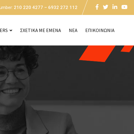
Number:
210 220 4277 – 6932 272 112
CERS
ΣΧΕΤΙΚΑ ΜΕ ΕΜΕΝΑ
NEA
ΕΠΙΚΟΙΝΩΝΙΑ