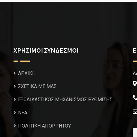
ΧΡΗΣΙΜΟΙ ΣΥΝΔΕΣΜΟΙ
Ε
ΑΡΧΙΚΗ
Δ
ΣΧΕΤΙΚΑ ΜΕ ΜΑΣ
ΕΞΩΔΙΚΑΣΤΙΚΟΣ ΜΗΧΑΝΙΣΜΟΣ ΡΥΘΜΙΣΗΣ
NEA
ΠΟΛΙΤΙΚΗ ΑΠΟΡΡΗΤΟΥ