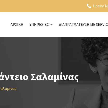
Hotline 
ΑΡΧΙΚΗ
ΥΠΗΡΕΣΙΕΣ
ΔΙΑΠΡΑΓΜΑΤΕΥΣΗ ΜΕ SERVI
άντειο Σαλαμίνας
Σαλαμίνας