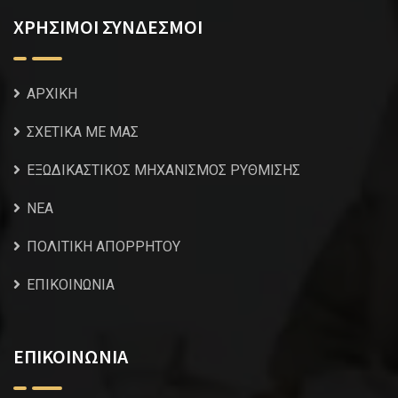
ΧΡΗΣΙΜΟΙ ΣΥΝΔΕΣΜΟΙ
ΑΡΧΙΚΗ
ΣΧΕΤΙΚΑ ΜΕ ΜΑΣ
ΕΞΩΔΙΚΑΣΤΙΚΟΣ ΜΗΧΑΝΙΣΜΟΣ ΡΥΘΜΙΣΗΣ
NEA
ΠΟΛΙΤΙΚΗ ΑΠΟΡΡΗΤΟΥ
ΕΠΙΚΟΙΝΩΝΙΑ
ΕΠΙΚΟΙΝΩΝΙΑ