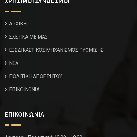
ΧΡΗΣΙΜΟΙ ΣΥΝΔΕΣΜΟΙ
ΑΡΧΙΚΗ
ΣΧΕΤΙΚΑ ΜΕ ΜΑΣ
ΕΞΩΔΙΚΑΣΤΙΚΟΣ ΜΗΧΑΝΙΣΜΟΣ ΡΥΘΜΙΣΗΣ
NEA
ΠΟΛΙΤΙΚΗ ΑΠΟΡΡΗΤΟΥ
ΕΠΙΚΟΙΝΩΝΙΑ
ΕΠΙΚΟΙΝΩΝΙΑ