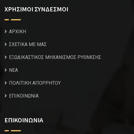
ΧΡΗΣΙΜΟΙ ΣΥΝΔΕΣΜΟΙ
ΑΡΧΙΚΗ
ΣΧΕΤΙΚΑ ΜΕ ΜΑΣ
ΕΞΩΔΙΚΑΣΤΙΚΟΣ ΜΗΧΑΝΙΣΜΟΣ ΡΥΘΜΙΣΗΣ
NEA
ΠΟΛΙΤΙΚΗ ΑΠΟΡΡΗΤΟΥ
ΕΠΙΚΟΙΝΩΝΙΑ
ΕΠΙΚΟΙΝΩΝΙΑ