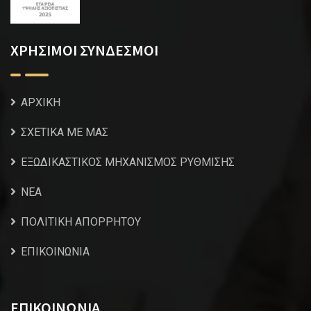
ΧΡΗΣΙΜΟΙ ΣΥΝΔΕΣΜΟΙ
ΑΡΧΙΚΗ
ΣΧΕΤΙΚΑ ΜΕ ΜΑΣ
ΕΞΩΔΙΚΑΣΤΙΚΟΣ ΜΗΧΑΝΙΣΜΟΣ ΡΥΘΜΙΣΗΣ
NEA
ΠΟΛΙΤΙΚΗ ΑΠΟΡΡΗΤΟΥ
ΕΠΙΚΟΙΝΩΝΙΑ
ΕΠΙΚΟΙΝΩΝΙΑ