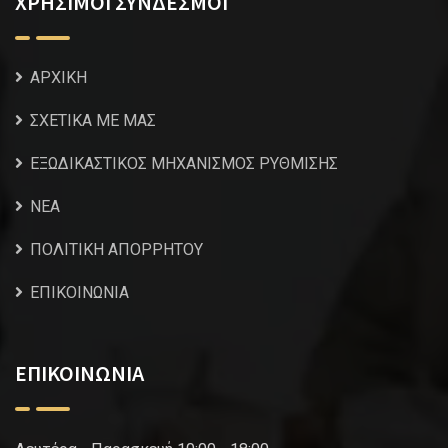
ΧΡΗΣΙΜΟΙ ΣΥΝΔΕΣΜΟΙ
ΑΡΧΙΚΗ
ΣΧΕΤΙΚΑ ΜΕ ΜΑΣ
ΕΞΩΔΙΚΑΣΤΙΚΟΣ ΜΗΧΑΝΙΣΜΟΣ ΡΥΘΜΙΣΗΣ
NEA
ΠΟΛΙΤΙΚΗ ΑΠΟΡΡΗΤΟΥ
ΕΠΙΚΟΙΝΩΝΙΑ
ΕΠΙΚΟΙΝΩΝΙΑ