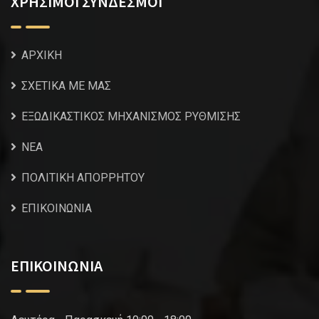
ΧΡΗΣΙΜΟΙ ΣΥΝΔΕΣΜΟΙ
ΑΡΧΙΚΗ
ΣΧΕΤΙΚΑ ΜΕ ΜΑΣ
ΕΞΩΔΙΚΑΣΤΙΚΟΣ ΜΗΧΑΝΙΣΜΟΣ ΡΥΘΜΙΣΗΣ
NEA
ΠΟΛΙΤΙΚΗ ΑΠΟΡΡΗΤΟΥ
ΕΠΙΚΟΙΝΩΝΙΑ
ΕΠΙΚΟΙΝΩΝΙΑ