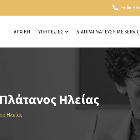
Hotline 
ΑΡΧΙΚΗ
ΥΠΗΡΕΣΙΕΣ
ΔΙΑΠΡΑΓΜΑΤΕΥΣΗ ΜΕ SERVI
Πλάτανος Ηλείας
ος Ηλείας