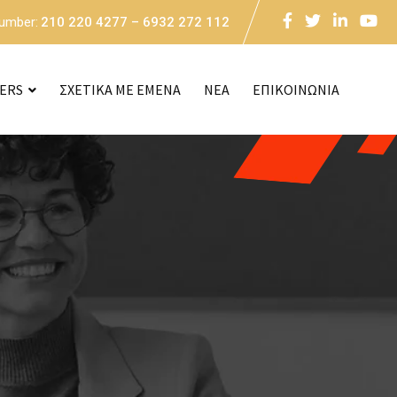
Number:
210 220 4277 – 6932 272 112
CERS
ΣΧΕΤΙΚΑ ΜΕ ΕΜΕΝΑ
NEA
ΕΠΙΚΟΙΝΩΝΙΑ