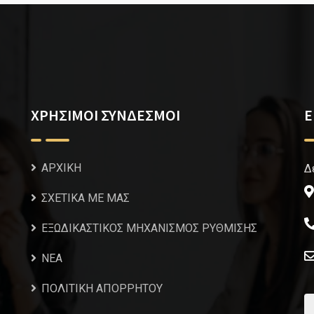
ΧΡΗΣΙΜΟΙ ΣΥΝΔΕΣΜΟΙ
Ε
ΑΡΧΙΚΗ
Δ
ΣΧΕΤΙΚΑ ΜΕ ΜΑΣ
ΕΞΩΔΙΚΑΣΤΙΚΟΣ ΜΗΧΑΝΙΣΜΟΣ ΡΥΘΜΙΣΗΣ
NEA
ΠΟΛΙΤΙΚΗ ΑΠΟΡΡΗΤΟΥ