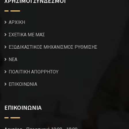
ΧΡΗΣΙΜΟΙ ΣΥΝΔΕΣΜΟΙ
ΑΡΧΙΚΗ
ΣΧΕΤΙΚΑ ΜΕ ΜΑΣ
ΕΞΩΔΙΚΑΣΤΙΚΟΣ ΜΗΧΑΝΙΣΜΟΣ ΡΥΘΜΙΣΗΣ
NEA
ΠΟΛΙΤΙΚΗ ΑΠΟΡΡΗΤΟΥ
ΕΠΙΚΟΙΝΩΝΙΑ
ΕΠΙΚΟΙΝΩΝΙΑ