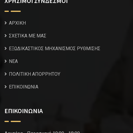
ΧΡΗΣΙΜΟΙ ΣΥΝΔΕΣΜΟΙ
ΑΡΧΙΚΗ
ΣΧΕΤΙΚΑ ΜΕ ΜΑΣ
ΕΞΩΔΙΚΑΣΤΙΚΟΣ ΜΗΧΑΝΙΣΜΟΣ ΡΥΘΜΙΣΗΣ
NEA
ΠΟΛΙΤΙΚΗ ΑΠΟΡΡΗΤΟΥ
ΕΠΙΚΟΙΝΩΝΙΑ
ΕΠΙΚΟΙΝΩΝΙΑ