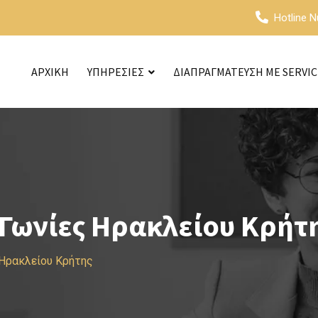
Hotline 
ΑΡΧΙΚΗ
ΥΠΗΡΕΣΙΕΣ
ΔΙΑΠΡΑΓΜΑΤΕΥΣΗ ΜΕ SERVI
Γωνίες Ηρακλείου Κρήτ
Ηρακλείου Κρήτης