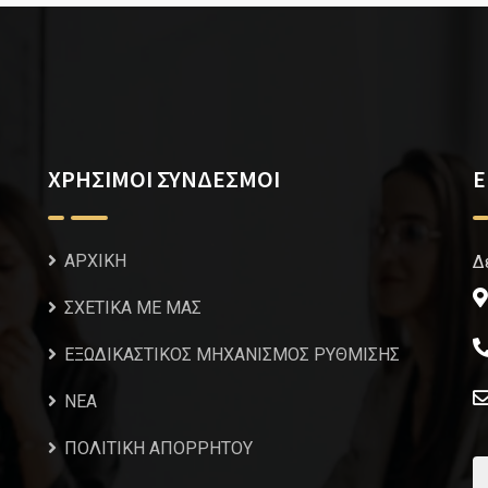
ΧΡΗΣΙΜΟΙ ΣΥΝΔΕΣΜΟΙ
Ε
ΑΡΧΙΚΗ
Δ
ΣΧΕΤΙΚΑ ΜΕ ΜΑΣ
ΕΞΩΔΙΚΑΣΤΙΚΟΣ ΜΗΧΑΝΙΣΜΟΣ ΡΥΘΜΙΣΗΣ
NEA
ΠΟΛΙΤΙΚΗ ΑΠΟΡΡΗΤΟΥ