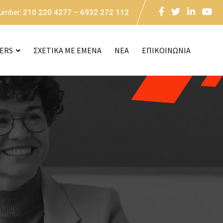
Number:
210 220 4277 – 6932 272 112
CERS
ΣΧΕΤΙΚΑ ΜΕ ΕΜΕΝΑ
NEA
ΕΠΙΚΟΙΝΩΝΙΑ