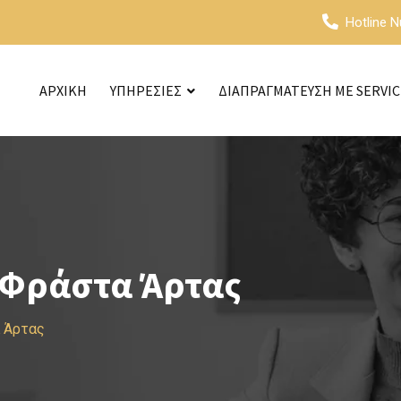
Hotline 
ΑΡΧΙΚΗ
ΥΠΗΡΕΣΙΕΣ
ΔΙΑΠΡΑΓΜΑΤΕΥΣΗ ΜΕ SERVI
 Φράστα Άρτας
 Άρτας