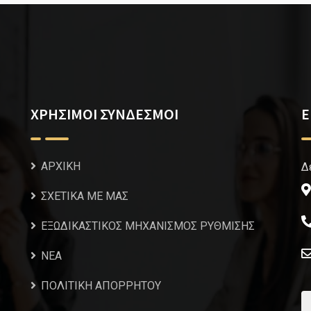
ΧΡΗΣΙΜΟΙ ΣΥΝΔΕΣΜΟΙ
Ε
ΑΡΧΙΚΗ
Δ
ΣΧΕΤΙΚΑ ΜΕ ΜΑΣ
ΕΞΩΔΙΚΑΣΤΙΚΟΣ ΜΗΧΑΝΙΣΜΟΣ ΡΥΘΜΙΣΗΣ
NEA
ΠΟΛΙΤΙΚΗ ΑΠΟΡΡΗΤΟΥ