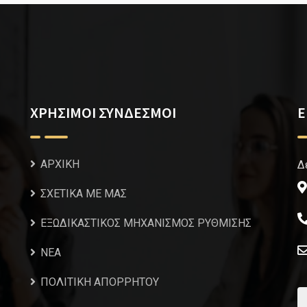
ΧΡΗΣΙΜΟΙ ΣΥΝΔΕΣΜΟΙ
Ε
ΑΡΧΙΚΗ
Δ
ΣΧΕΤΙΚΑ ΜΕ ΜΑΣ
ΕΞΩΔΙΚΑΣΤΙΚΟΣ ΜΗΧΑΝΙΣΜΟΣ ΡΥΘΜΙΣΗΣ
NEA
ΠΟΛΙΤΙΚΗ ΑΠΟΡΡΗΤΟΥ