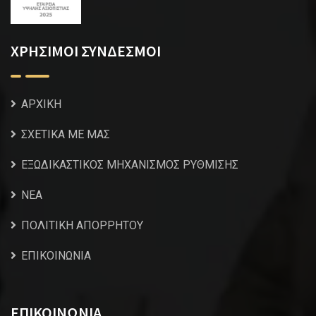
ΧΡΗΣΙΜΟΙ ΣΥΝΔΕΣΜΟΙ
ΑΡΧΙΚΗ
ΣΧΕΤΙΚΑ ΜΕ ΜΑΣ
ΕΞΩΔΙΚΑΣΤΙΚΟΣ ΜΗΧΑΝΙΣΜΟΣ ΡΥΘΜΙΣΗΣ
NEA
ΠΟΛΙΤΙΚΗ ΑΠΟΡΡΗΤΟΥ
ΕΠΙΚΟΙΝΩΝΙΑ
ΕΠΙΚΟΙΝΩΝΙΑ