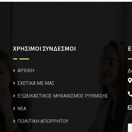
ΧΡΗΣΙΜΟΙ ΣΥΝΔΕΣΜΟΙ
Ε
ΑΡΧΙΚΗ
Δ
ΣΧΕΤΙΚΑ ΜΕ ΜΑΣ
ΕΞΩΔΙΚΑΣΤΙΚΟΣ ΜΗΧΑΝΙΣΜΟΣ ΡΥΘΜΙΣΗΣ
NEA
ΠΟΛΙΤΙΚΗ ΑΠΟΡΡΗΤΟΥ